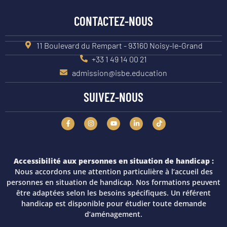
CONTACTEZ-NOUS
11 Boulevard du Rempart - 93160 Noisy-le-Grand
+33 1 49 14 00 21
admission@isbe.education
SUIVEZ-NOUS
Accessibilité aux personnes en situation de handicap :
Nous accordons une attention particulière à l’accueil des
personnes en situation de handicap. Nos formations peuvent
être adaptées selon les besoins spécifiques. Un référent
handicap est disponible pour étudier toute demande
d’aménagement.