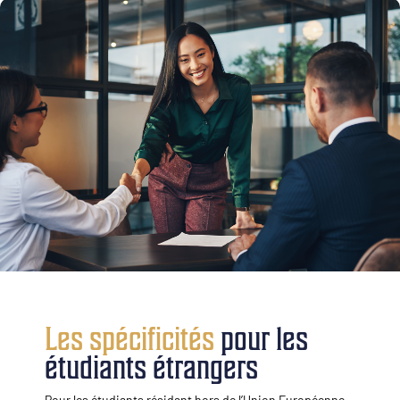
Les spécificités
pour les
étudiants étrangers
Pour les étudiants résidant hors de l’Union Européenne,