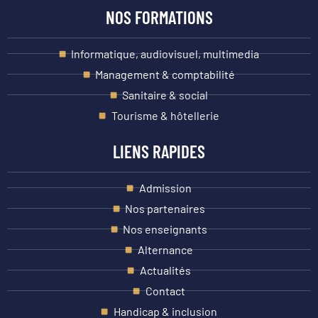
NOS FORMATIONS
Informatique, audiovisuel, multimedia
Management & comptabilité
Sanitaire & social
Tourisme & hôtellerie
LIENS RAPIDES
Admission
Nos partenaires
Nos enseignants
Alternance
Actualités
Contact
Handicap & inclusion