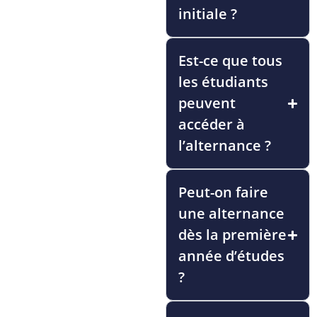
initiale ?
Est-ce que tous
les étudiants
peuvent
accéder à
l’alternance ?
Peut-on faire
une alternance
dès la première
année d’études
?