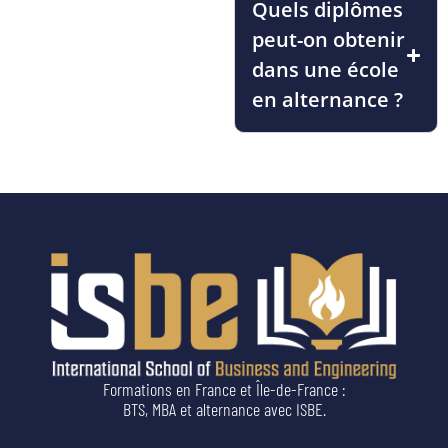
Quels diplômes
peut-on obtenir
dans une école
en alternance ?
Formations en France et Île-de-France :
BTS, MBA et alternance avec ISBE.