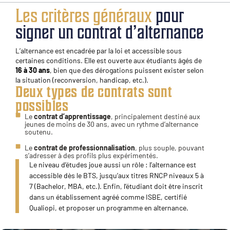
Les critères généraux
pour
signer un contrat d’alternance
L’alternance est encadrée par la loi et accessible sous
certaines conditions. Elle est ouverte aux étudiants âgés de
16 à 30 ans
, bien que des dérogations puissent exister selon
la situation (reconversion, handicap, etc.).
Deux types de contrats sont
possibles
Le
contrat d’apprentissage
, principalement destiné aux
jeunes de moins de 30 ans, avec un rythme d’alternance
soutenu.
Le
contrat de professionnalisation
, plus souple, pouvant
s’adresser à des profils plus expérimentés.
Le niveau d’études joue aussi un rôle : l’alternance est
accessible dès le BTS, jusqu’aux titres RNCP niveaux 5 à
7 (Bachelor, MBA, etc.). Enfin, l’étudiant doit être inscrit
dans un établissement agréé comme ISBE, certifié
Qualiopi, et proposer un programme en alternance.