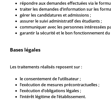
répondre aux demandes effectuées via le formula
traiter les demandes d’information sur les forma
gérer les candidatures et admissions ;
assurer le suivi administratif des étudiants ;
communiquer avec les personnes intéressées pa
garantir la sécurité et le bon fonctionnement du 
Bases légales
Les traitements réalisés reposent sur :
le consentement de l’utilisateur ;
l’exécution de mesures précontractuelles ;
l’exécution d’obligations légales ;
l’intérêt légitime de l’établissement.