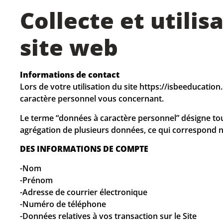
Collecte et utilis
site web
Informations de contact
Lors de votre utilisation du site https://isbeeduca
caractère personnel vous concernant.
Le terme “données à caractère personnel” désigne tou
agrégation de plusieurs données, ce qui correspond 
DES INFORMATIONS DE COMPTE
-Nom
-Prénom
-Adresse de courrier électronique
-Numéro de téléphone
-Données relatives à vos transaction sur le Site