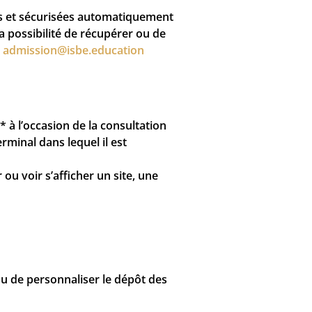
ées et sécurisées automatiquement
possibilité de récupérer ou de
:
admission@isbe.education
 à l’occasion de la consultation
erminal dans lequel il est
ou voir s’afficher un site, une
ou de personnaliser le dépôt des