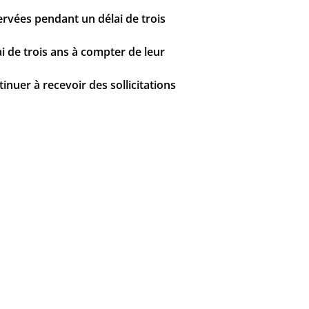
ervées pendant un délai de trois
i de trois ans à compter de leur
nuer à recevoir des sollicitations