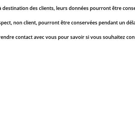
 destination des clients, leurs données pourront être cons
pect, non client, pourront être conservées pendant un déla
endre contact avec vous pour savoir si vous souhaitez conti