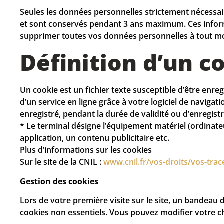
Seules les données personnelles strictement nécessai
et sont conservés pendant 3 ans maximum. Ces inform
supprimer toutes vos données personnelles à tout mome
Définition d’un c
Un cookie est un fichier texte susceptible d’être enre
d’un service en ligne grâce à votre logiciel de navigati
enregistré, pendant la durée de validité ou d’enregist
* Le terminal désigne l’équipement matériel (ordinateu
application, un contenu publicitaire etc.
Plus d’informations sur les cookies
Sur le site de la CNIL :
www.cnil.fr/vos-droits/vos-trac
Gestion des cookies
Lors de votre première visite sur le site, un bandeau
cookies non essentiels. Vous pouvez modifier votre 