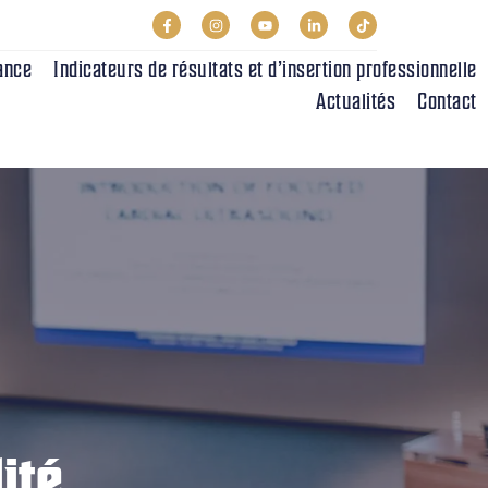
ance
Indicateurs de résultats et d’insertion professionnelle
Actualités
Contact
ité