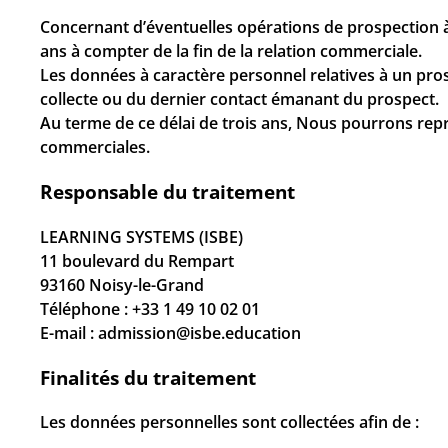
Concernant d’éventuelles opérations de prospection à
ans à compter de la fin de la relation commerciale.
Les données à caractère personnel relatives à un pros
collecte ou du dernier contact émanant du prospect.
Au terme de ce délai de trois ans, Nous pourrons repr
commerciales.
Responsable du traitement
LEARNING SYSTEMS (ISBE)
11 boulevard du Rempart
93160 Noisy-le-Grand
Téléphone : +33 1 49 10 02 01
E-mail : admission@isbe.education
Finalités du traitement
Les données personnelles sont collectées afin de :