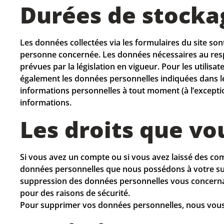
Durées de stocka
Les données collectées via les formulaires du site s
personne concernée. Les données nécessaires au resp
prévues par la législation en vigueur. Pour les utilisate
également les données personnelles indiquées dans leur
informations personnelles à tout moment (à l’exception
informations.
Les droits que vo
Si vous avez un compte ou si vous avez laissé des co
données personnelles que nous possédons à votre suj
suppression des données personnelles vous concernant
pour des raisons de sécurité.
Pour supprimer vos données personnelles, nous vous 