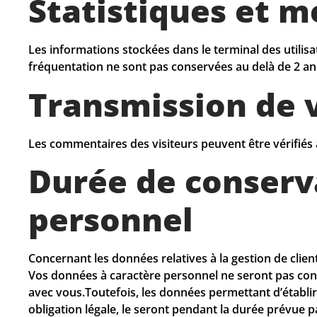
Statistiques et m
Les informations stockées dans le terminal des utilisate
fréquentation ne sont pas conservées au delà de 2 an
Transmission de 
Les commentaires des visiteurs peuvent être vérifiés 
Durée de conserv
personnel
Concernant les données relatives à la gestion de client
Vos données à caractère personnel ne seront pas cons
avec vous.Toutefois, les données permettant d’établir
obligation légale, le seront pendant la durée prévue pa