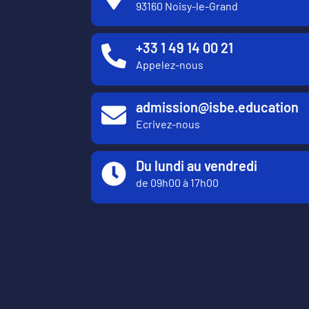
93160 Noisy-le-Grand
+33 1 49 14 00 21
Appelez-nous
admission@isbe.education
Ecrivez-nous
Du lundi au vendredi
de 09h00 à 17h00