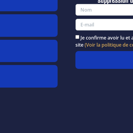
Je confirme avoir lu et 
site
(Voir la politique de c