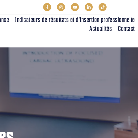
ance
Indicateurs de résultats et d’insertion professionnelle
Actualités
Contact
es